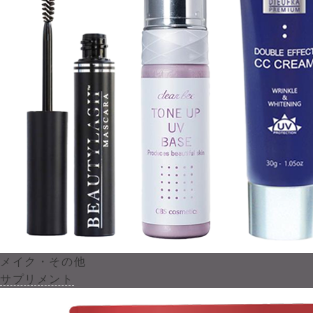
メイク・その他
サプリメント