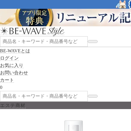
BE-WAVEとは
ログイン
お気に入り
お問い合わせ
カート
0
エステ商材