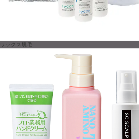
ワックス脱毛