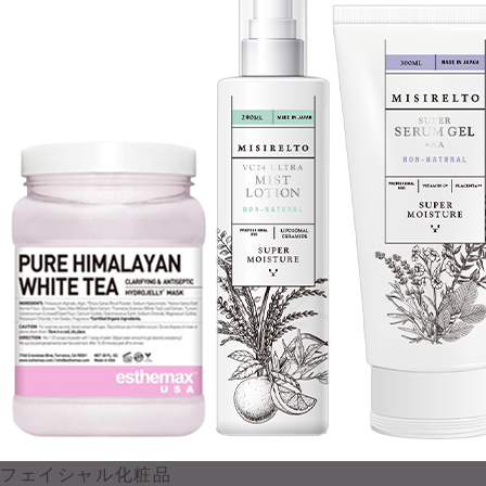
フェイシャル化粧品