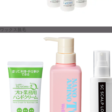
ワックス脱毛