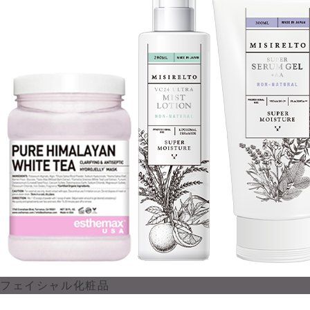
フェイシャル化粧品