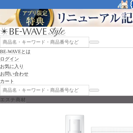
BE-WAVEとは
ログイン
お気に入り
お問い合わせ
カート
エステ商材