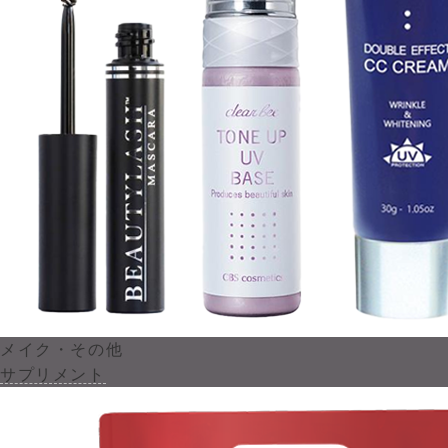
メイク・その他
サプリメント