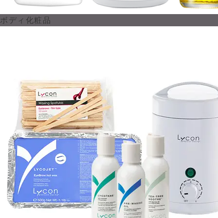
ボディ化粧品