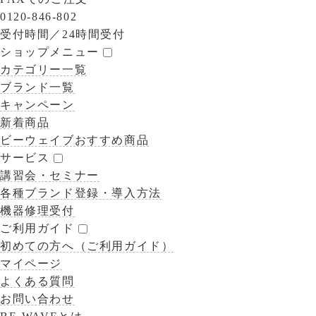
0120-846-802
受付時間／
24時間受付
ショップメニュー
カテゴリー一覧
ブランド一覧
キャンペーン
新着商品
ビーウェイブおすすめ商品
サービス
講習会・セミナー
各種ブランド登録・導入方法
機器修理受付
ご利用ガイド
初めての方へ（ご利用ガイド）
マイページ
よくある質問
お問い合わせ