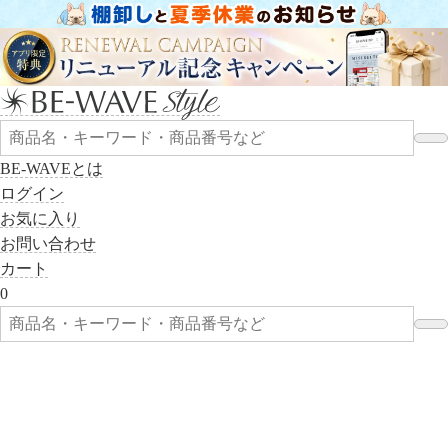
BE-WAVEとは
ログイン
お気に入り
お問い合わせ
カート
0