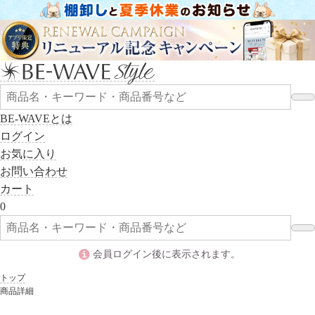
BE-WAVEとは
ログイン
お気に入り
お問い合わせ
カート
0
会員ログイン後に表示されます。
トップ
商品詳細