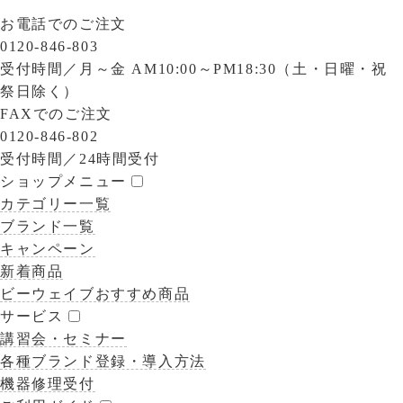
お電話でのご注文
0120-846-803
受付時間／
月～金 AM10:00～PM18:30（土・日曜・祝
祭日除く）
FAXでのご注文
0120-846-802
受付時間／
24時間受付
ショップメニュー
カテゴリー一覧
ブランド一覧
キャンペーン
新着商品
ビーウェイブおすすめ商品
サービス
講習会・セミナー
各種ブランド登録・導入方法
機器修理受付