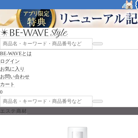
BE-WAVEとは
ログイン
お気に入り
お問い合わせ
カート
0
エステ商材