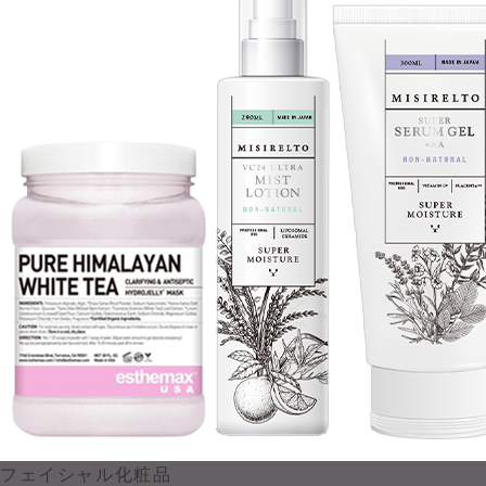
フェイシャル化粧品