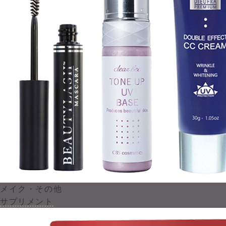
メイク・その他
サプリメント