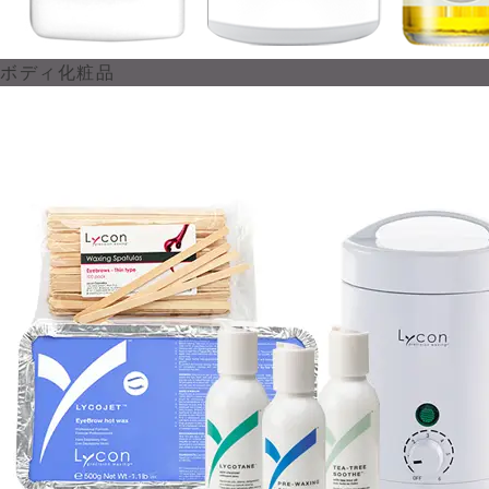
ボディ化粧品