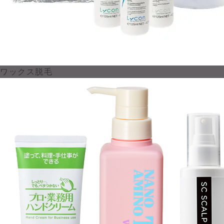
ワックス脱毛