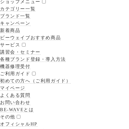
ショップメニュー
カテゴリー一覧
ブランド一覧
キャンペーン
新着商品
ビーウェイブおすすめ商品
サービス
講習会・セミナー
各種ブランド登録・導入方法
機器修理受付
ご利用ガイド
初めての方へ（ご利用ガイド）
マイページ
よくある質問
お問い合わせ
BE-WAVEとは
その他
オフィシャルHP