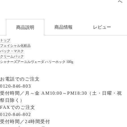
へ
商品情報
レビュー
商品説明
トップ
フェイシャル化粧品
パック・マスク
クリームパック
シャナーズアーユルヴェーダ ハリーホック 100g
お電話でのご注文
0120-846-803
受付時間／
月～金 AM10:00～PM18:30（土・日曜・祝
祭日除く）
FAXでのご注文
0120-846-802
受付時間／
24時間受付