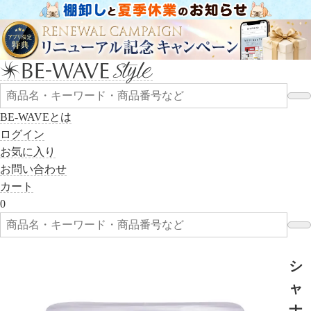
BE-WAVEとは
ログイン
お気に入り
お問い合わせ
カート
0
シ
ャ
ナ