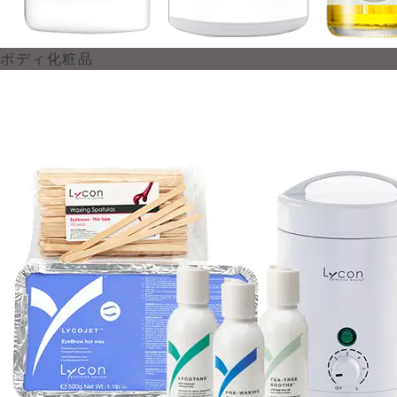
ボディ化粧品