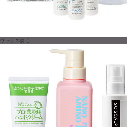
ワックス脱毛