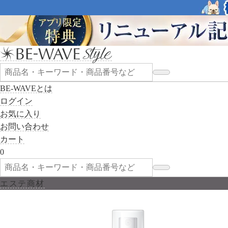
BE-WAVEとは
ログイン
お気に入り
お問い合わせ
カート
0
エステ商材