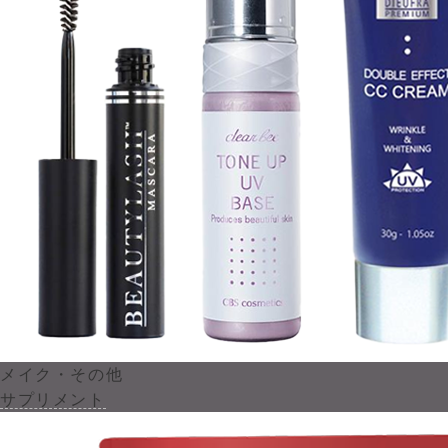
メイク・その他
サプリメント