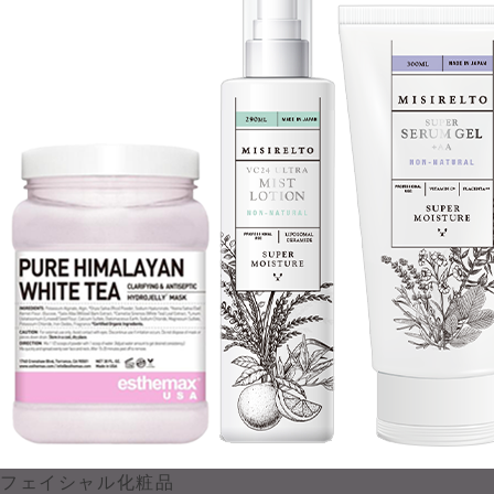
フェイシャル化粧品