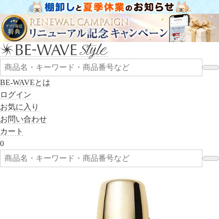
BE-WAVEとは
ログイン
お気に入り
お問い合わせ
カート
0