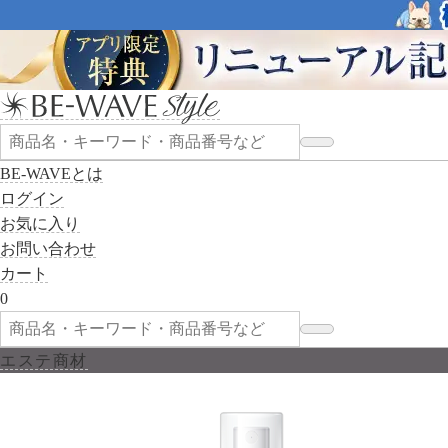
BE-WAVEとは
ログイン
お気に入り
お問い合わせ
カート
0
エステ商材