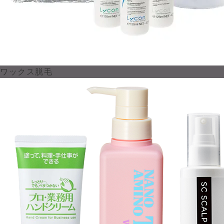
ワックス脱毛