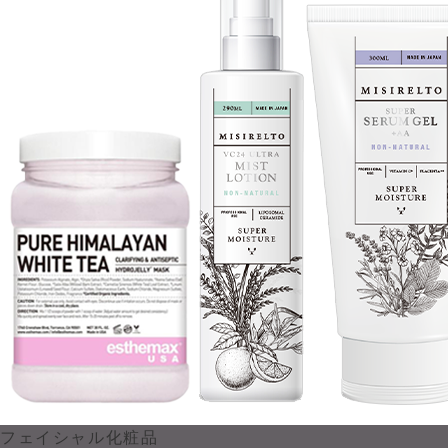
フェイシャル化粧品