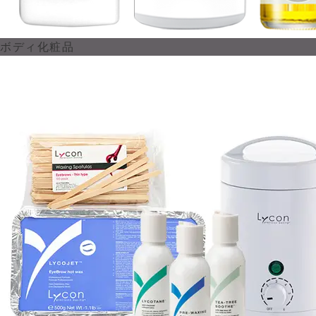
ボディ化粧品