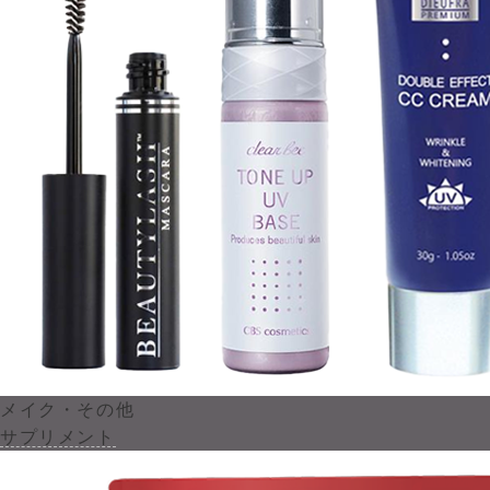
メイク・その他
サプリメント