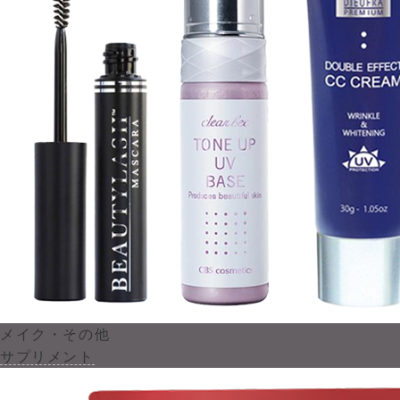
メイク・その他
サプリメント