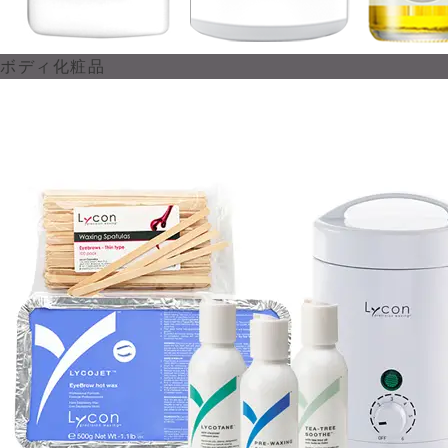
ボディ化粧品