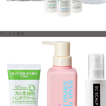
ワックス脱毛