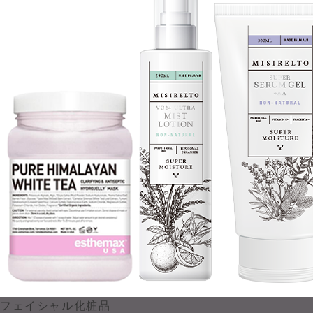
フェイシャル化粧品