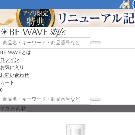
BE-WAVEとは
ログイン
お気に入り
お問い合わせ
カート
0
エステ商材