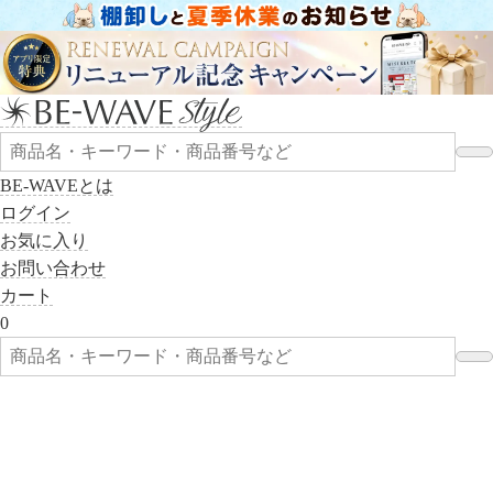
BE-WAVEとは
ログイン
お気に入り
お問い合わせ
カート
0