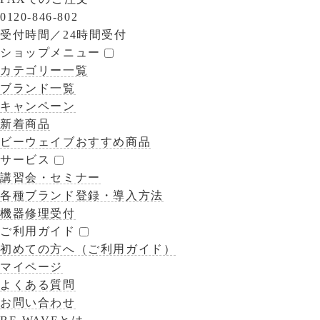
0120-846-802
受付時間／
24時間受付
ショップメニュー
カテゴリー一覧
ブランド一覧
キャンペーン
新着商品
ビーウェイブおすすめ商品
サービス
講習会・セミナー
各種ブランド登録・導入方法
機器修理受付
ご利用ガイド
初めての方へ（ご利用ガイド）
マイページ
よくある質問
お問い合わせ