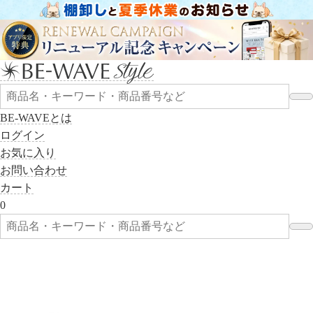
BE-WAVEとは
ログイン
お気に入り
お問い合わせ
カート
0