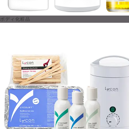
ボディ化粧品