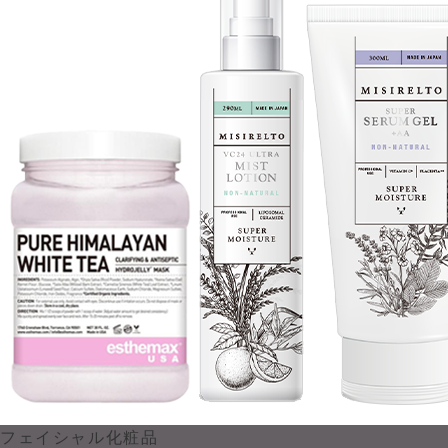
フェイシャル化粧品