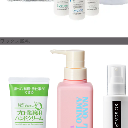
ワックス脱毛