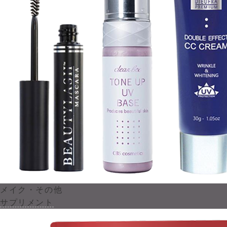
メイク・その他
サプリメント