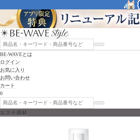
BE-WAVEとは
ログイン
お気に入り
お問い合わせ
カート
0
エステ商材