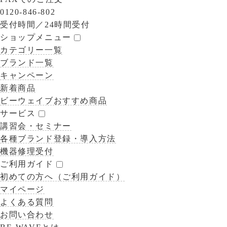
0120-846-802
受付時間／
24時間受付
ショップメニュー
カテゴリー一覧
ブランド一覧
キャンペーン
新着商品
ビーウェイブおすすめ商品
サービス
講習会・セミナー
各種ブランド登録・導入方法
機器修理受付
ご利用ガイド
初めての方へ（ご利用ガイド）
マイページ
よくある質問
お問い合わせ