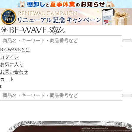
BE-WAVEとは
ログイン
お気に入り
お問い合わせ
カート
0