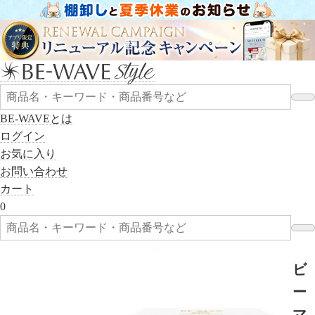
BE-WAVEとは
ログイン
お気に入り
お問い合わせ
カート
0
ビ
ー
マ