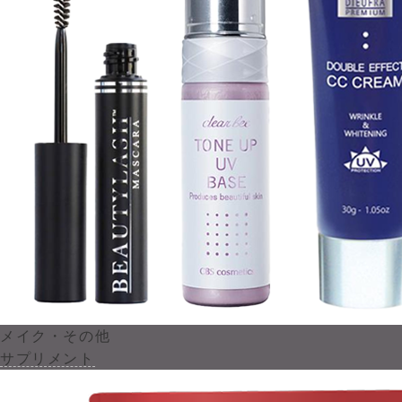
メイク・その他
サプリメント