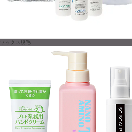
ワックス脱毛