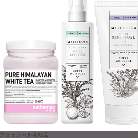
フェイシャル化粧品