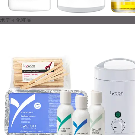
ボディ化粧品