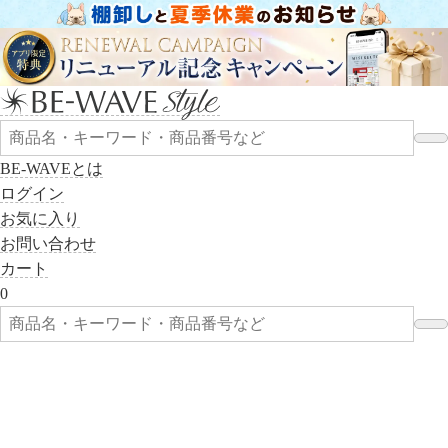
BE-WAVEとは
ログイン
お気に入り
お問い合わせ
カート
0