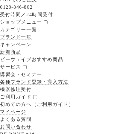
0120-846-802
受付時間／
24時間受付
ショップメニュー
カテゴリー一覧
ブランド一覧
キャンペーン
新着商品
ビーウェイブおすすめ商品
サービス
講習会・セミナー
各種ブランド登録・導入方法
機器修理受付
ご利用ガイド
初めての方へ（ご利用ガイド）
マイページ
よくある質問
お問い合わせ