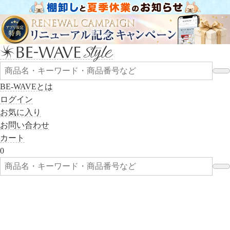
BE-WAVEとは
ログイン
お気に入り
お問い合わせ
カート
0