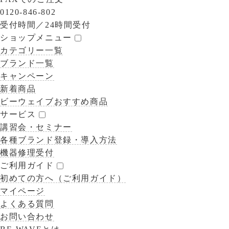
0120-846-802
受付時間／
24時間受付
ショップメニュー
カテゴリー一覧
ブランド一覧
キャンペーン
新着商品
ビーウェイブおすすめ商品
サービス
講習会・セミナー
各種ブランド登録・導入方法
機器修理受付
ご利用ガイド
初めての方へ（ご利用ガイド）
マイページ
よくある質問
お問い合わせ