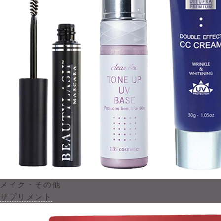
メイク・その他
サプリメント