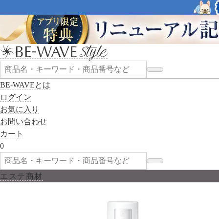
BE-WAVEとは
ログイン
お気に入り
お問い合わせ
カート
0
エステ商材