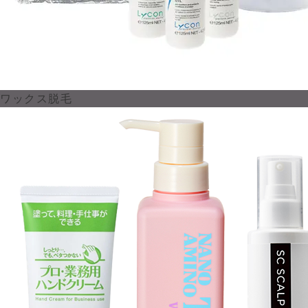
ワックス脱毛