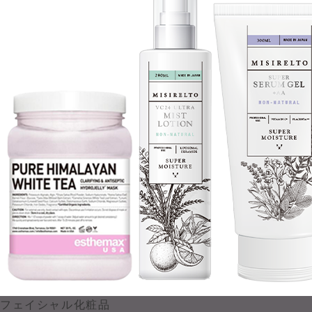
フェイシャル化粧品