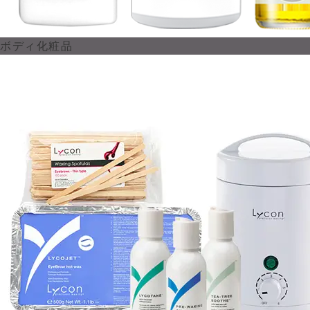
ボディ化粧品