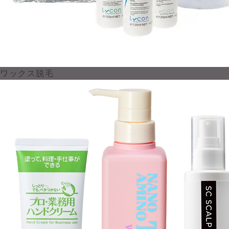
ワックス脱毛