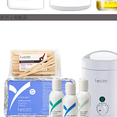
ボディ化粧品