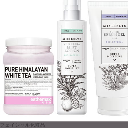
フェイシャル化粧品