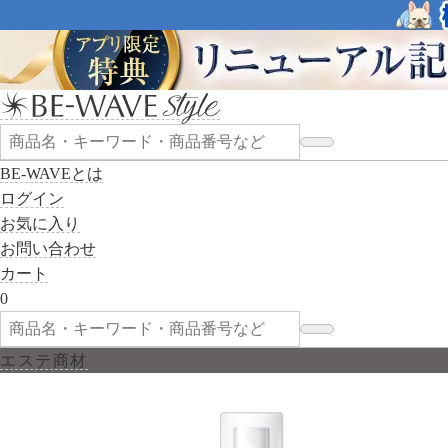
BE-WAVEとは
ログイン
お気に入り
お問い合わせ
カート
0
エステ商材