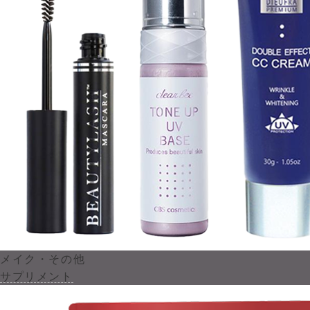
メイク・その他
サプリメント