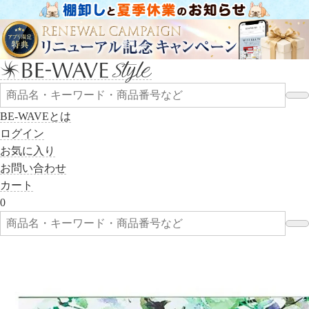
BE-WAVEとは
ログイン
お気に入り
お問い合わせ
カート
0