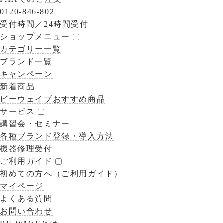
0120-846-802
受付時間／
24時間受付
ショップメニュー
カテゴリー一覧
ブランド一覧
キャンペーン
新着商品
ビーウェイブおすすめ商品
サービス
講習会・セミナー
各種ブランド登録・導入方法
機器修理受付
ご利用ガイド
初めての方へ（ご利用ガイド）
マイページ
よくある質問
お問い合わせ