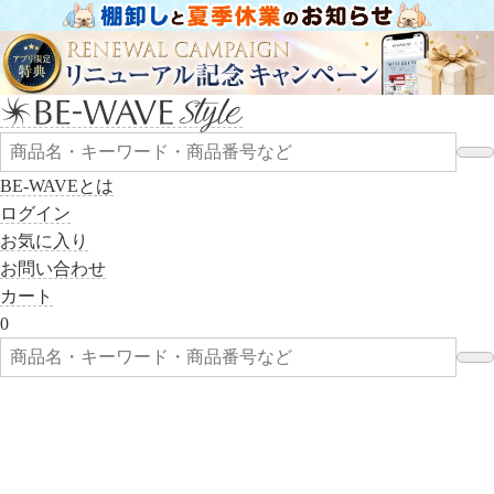
BE-WAVEとは
ログイン
お気に入り
お問い合わせ
カート
0