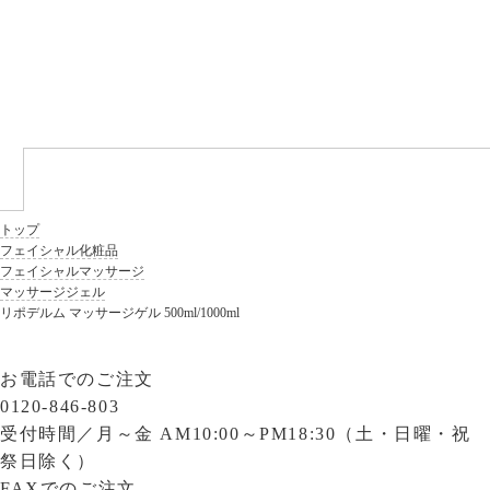
トップ
フェイシャル化粧品
フェイシャルマッサージ
マッサージジェル
リポデルム マッサージゲル 500ml/1000ml
お電話でのご注文
0120-846-803
受付時間／
月～金 AM10:00～PM18:30（土・日曜・祝
祭日除く）
FAXでのご注文