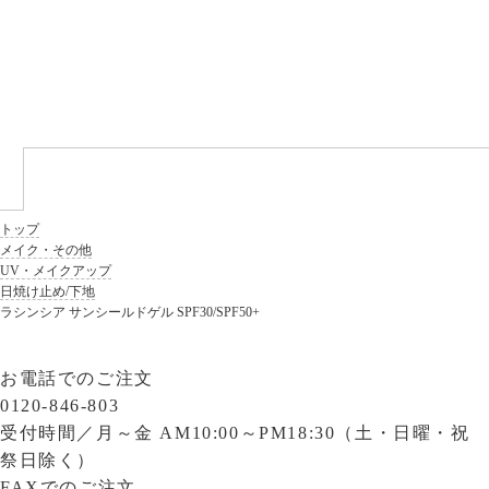
トップ
メイク・その他
UV・メイクアップ
日焼け止め/下地
ラシンシア サンシールドゲル SPF30/SPF50+
お電話でのご注文
0120-846-803
受付時間／
月～金 AM10:00～PM18:30（土・日曜・祝
祭日除く）
FAXでのご注文