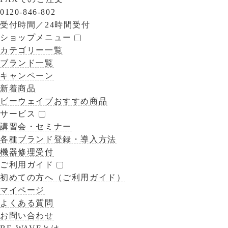
0120-846-802
受付時間／
24時間受付
ショップメニュー
カテゴリー一覧
ブランド一覧
キャンペーン
新着商品
ビーウェイブおすすめ商品
サービス
講習会・セミナー
各種ブランド登録・導入方法
機器修理受付
ご利用ガイド
初めての方へ（ご利用ガイド）
マイページ
よくある質問
お問い合わせ