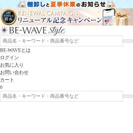
BE-WAVEとは
ログイン
お気に入り
お問い合わせ
カート
0