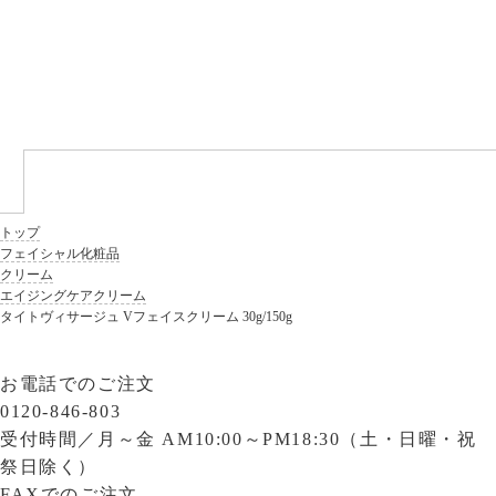
トップ
フェイシャル化粧品
クリーム
エイジングケアクリーム
タイトヴィサージュ Vフェイスクリーム 30g/150g
お電話でのご注文
0120-846-803
受付時間／
月～金 AM10:00～PM18:30（土・日曜・祝
祭日除く）
FAXでのご注文