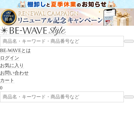
BE-WAVEとは
ログイン
お気に入り
お問い合わせ
カート
0