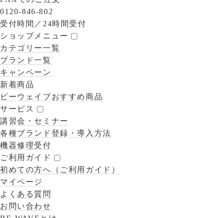
0120-846-802
受付時間／
24時間受付
ショップメニュー
カテゴリー一覧
ブランド一覧
キャンペーン
新着商品
ビーウェイブおすすめ商品
サービス
講習会・セミナー
各種ブランド登録・導入方法
機器修理受付
ご利用ガイド
初めての方へ（ご利用ガイド）
マイページ
よくある質問
お問い合わせ