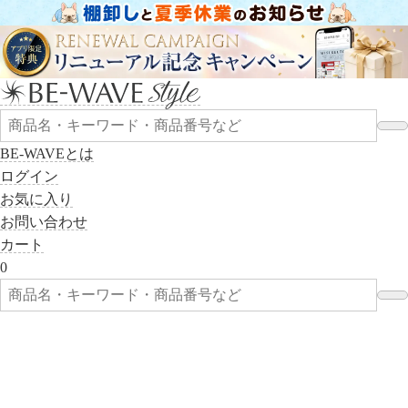
BE-WAVEとは
ログイン
お気に入り
お問い合わせ
カート
0