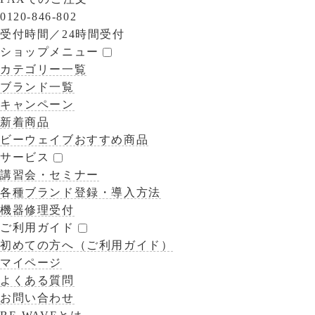
0120-846-802
受付時間／
24時間受付
ショップメニュー
カテゴリー一覧
ブランド一覧
キャンペーン
新着商品
ビーウェイブおすすめ商品
サービス
講習会・セミナー
各種ブランド登録・導入方法
機器修理受付
ご利用ガイド
初めての方へ（ご利用ガイド）
マイページ
よくある質問
お問い合わせ