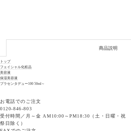
商品説明
トップ
フェイシャル化粧品
美容液
保湿美容液
プラセンタデュー100 50ml～
お電話でのご注文
0120-846-803
受付時間／
月～金 AM10:00～PM18:30（土・日曜・祝
祭日除く）
FAXでのご注文