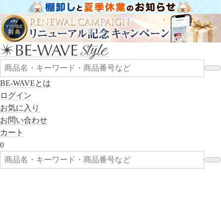
BE-WAVEとは
ログイン
お気に入り
お問い合わせ
カート
0