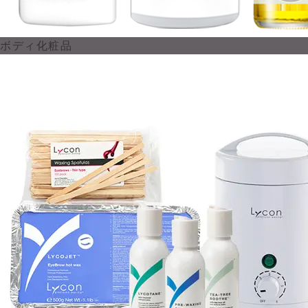
ボディ化粧品