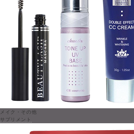
メイク・その他
サプリメント