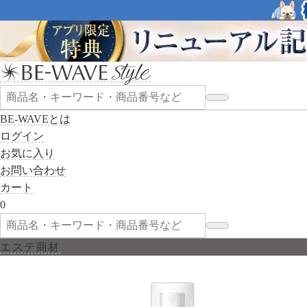
BE-WAVEとは
ログイン
お気に入り
お問い合わせ
カート
0
エステ商材