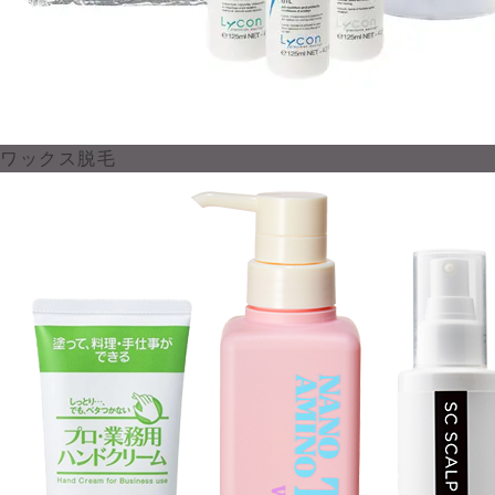
ワックス脱毛