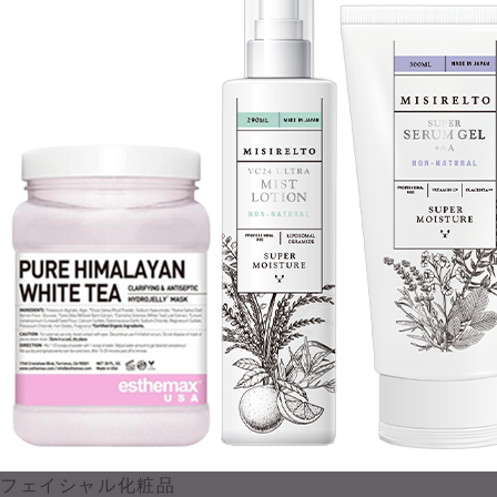
フェイシャル化粧品