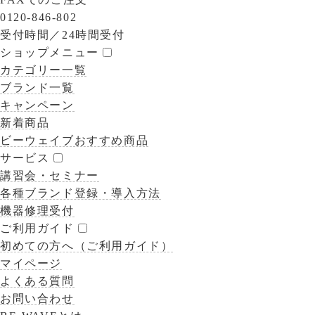
0120-846-802
受付時間／
24時間受付
ショップメニュー
カテゴリー一覧
ブランド一覧
キャンペーン
新着商品
ビーウェイブおすすめ商品
サービス
講習会・セミナー
各種ブランド登録・導入方法
機器修理受付
ご利用ガイド
初めての方へ（ご利用ガイド）
マイページ
よくある質問
お問い合わせ