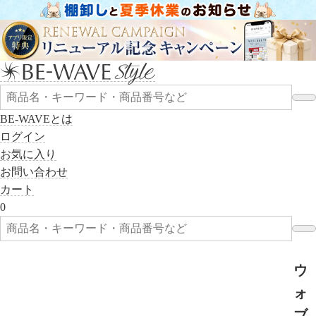
BE-WAVEとは
ログイン
お気に入り
お問い合わせ
カート
0
ウ
ォ
ブ