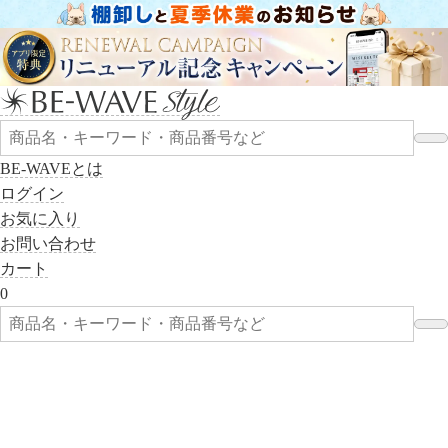
BE-WAVEとは
ログイン
お気に入り
お問い合わせ
カート
0