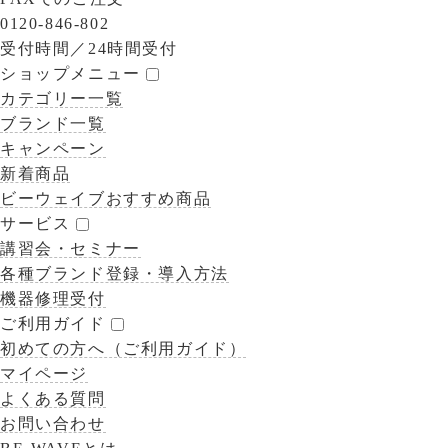
0120-846-802
受付時間／
24時間受付
ショップメニュー
カテゴリー一覧
ブランド一覧
キャンペーン
新着商品
ビーウェイブおすすめ商品
サービス
講習会・セミナー
各種ブランド登録・導入方法
機器修理受付
ご利用ガイド
初めての方へ（ご利用ガイド）
マイページ
よくある質問
お問い合わせ