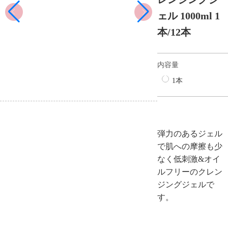
ェル 1000ml 1
本/12本
内容量
1本
弾力のあるジェル
で肌への摩擦も少
なく低刺激&オイ
ルフリーのクレン
ジングジェルで
す。