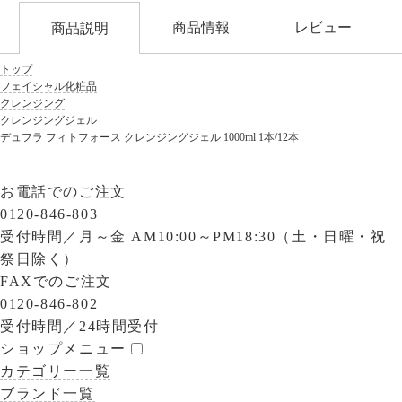
商品情報
レビュー
商品説明
トップ
フェイシャル化粧品
クレンジング
クレンジングジェル
デュフラ フィトフォース クレンジングジェル 1000ml 1本/12本
お電話でのご注文
0120-846-803
受付時間／
月～金 AM10:00～PM18:30（土・日曜・祝
祭日除く）
FAXでのご注文
0120-846-802
受付時間／
24時間受付
ショップメニュー
カテゴリー一覧
ブランド一覧