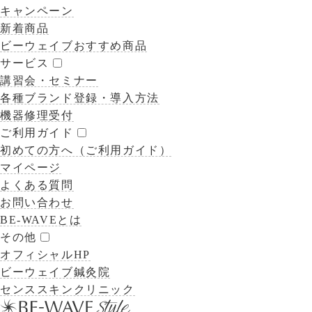
キャンペーン
新着商品
ビーウェイブおすすめ商品
サービス
講習会・セミナー
各種ブランド登録・導入方法
機器修理受付
ご利用ガイド
初めての方へ（ご利用ガイド）
マイページ
よくある質問
お問い合わせ
BE-WAVEとは
その他
オフィシャルHP
ビーウェイブ鍼灸院
センススキンクリニック