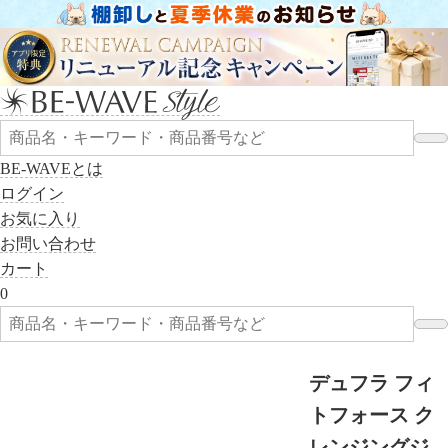
BE-WAVEとは
ログイン
お気に入り
お問い合わせ
カート
0
デュフラ フィ
トフォース ク
レンジングジ