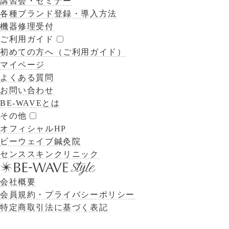
講習会・セミナー
各種ブランド登録・導入方法
機器修理受付
ご利用ガイド
初めての方へ（ご利用ガイド）
マイページ
よくある質問
お問い合わせ
BE-WAVEとは
その他
オフィシャルHP
ビーウェイブ鍼灸院
センススキンクリニック
会社概要
会員規約・プライバシーポリシー
特定商取引法に基づく表記