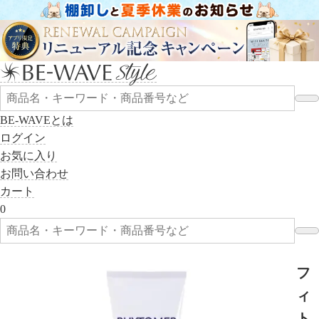
BE-WAVEとは
ログイン
お気に入り
お問い合わせ
カート
0
フ
ィ
ト