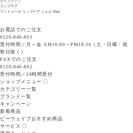
ポイントケア
リップケア
フィトメール リップケア ジェル 50ml
お電話でのご注文
0120-846-803
受付時間／
月～金 AM10:00～PM18:30（土・日曜・祝
祭日除く）
FAXでのご注文
0120-846-802
受付時間／
24時間受付
ショップメニュー
カテゴリー一覧
ブランド一覧
キャンペーン
新着商品
ビーウェイブおすすめ商品
サービス