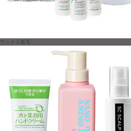
ワックス脱毛