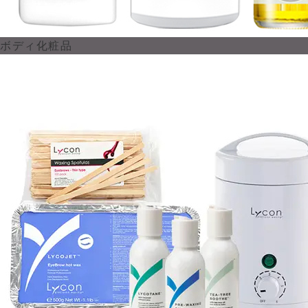
ボディ化粧品