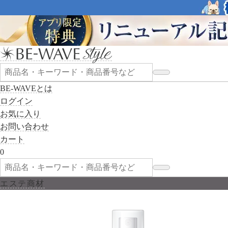
BE-WAVEとは
ログイン
お気に入り
お問い合わせ
カート
0
エステ商材