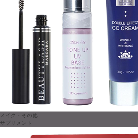
メイク・その他
サプリメント