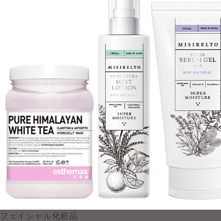
フェイシャル化粧品