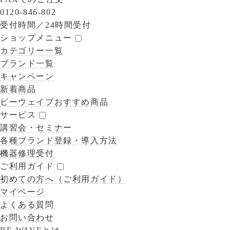
0120-846-802
受付時間／
24時間受付
ショップメニュー
カテゴリー一覧
ブランド一覧
キャンペーン
新着商品
ビーウェイブおすすめ商品
サービス
講習会・セミナー
各種ブランド登録・導入方法
機器修理受付
ご利用ガイド
初めての方へ（ご利用ガイド）
マイページ
よくある質問
お問い合わせ