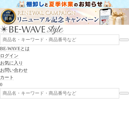
BE-WAVEとは
ログイン
お気に入り
お問い合わせ
カート
0