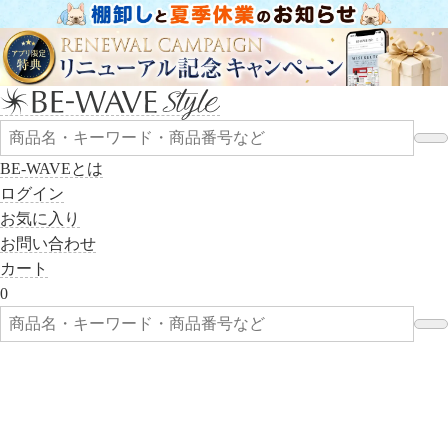
BE-WAVEとは
ログイン
お気に入り
お問い合わせ
カート
0