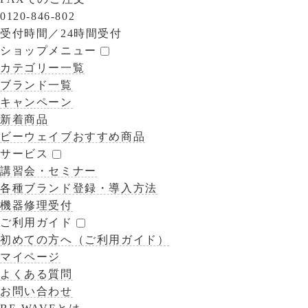
0120-846-802
受付時間／
24時間受付
ショップメニュー
カテゴリー一覧
ブランド一覧
キャンペーン
新着商品
ビーウェイブおすすめ商品
サービス
講習会・セミナー
各種ブランド登録・導入方法
機器修理受付
ご利用ガイド
初めての方へ（ご利用ガイド）
マイページ
よくある質問
お問い合わせ