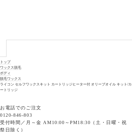
トップ
ワックス脱毛
ボディ
脱毛ワックス
ライコン セルフワックスキット カートリッジヒーター付 オリーブオイル キット/カ
ートリッジ
お電話でのご注文
0120-846-803
受付時間／
月～金 AM10:00～PM18:30（土・日曜・祝
祭日除く）