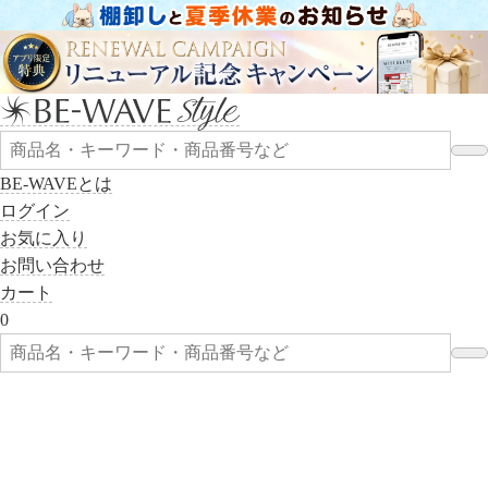
BE-WAVEとは
ログイン
お気に入り
お問い合わせ
カート
0