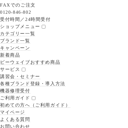
FAXでのご注文
0120-846-802
受付時間／
24時間受付
ショップメニュー
カテゴリー一覧
ブランド一覧
キャンペーン
新着商品
ビーウェイブおすすめ商品
サービス
講習会・セミナー
各種ブランド登録・導入方法
機器修理受付
ご利用ガイド
初めての方へ（ご利用ガイド）
マイページ
よくある質問
お問い合わせ