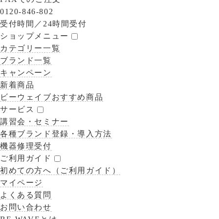
0120-846-802
受付時間／
24時間受付
ショップメニュー
カテゴリー一覧
ブランド一覧
キャンペーン
新着商品
ビーウェイブおすすめ商品
サービス
講習会・セミナー
各種ブランド登録・導入方法
機器修理受付
ご利用ガイド
初めての方へ（ご利用ガイド）
マイページ
よくある質問
お問い合わせ