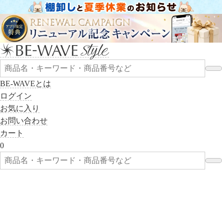
BE-WAVEとは
ログイン
お気に入り
お問い合わせ
カート
0