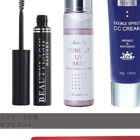
メイク・その他
サプリメント