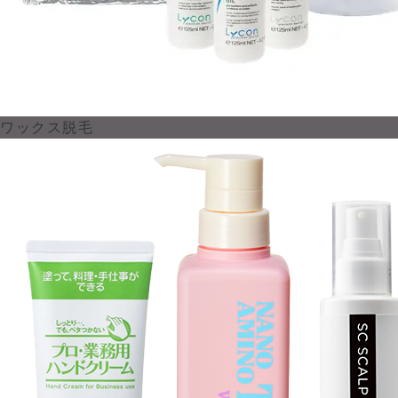
ワックス脱毛