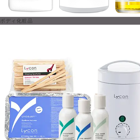
ボディ化粧品