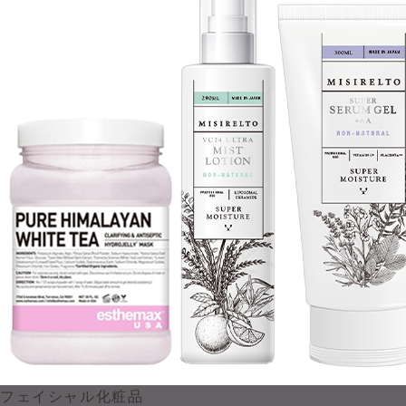
フェイシャル化粧品