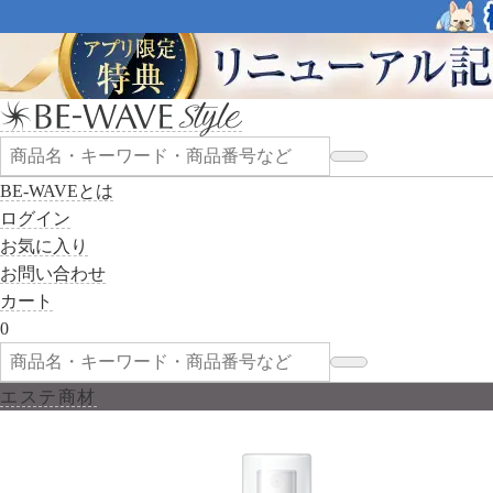
BE-WAVEとは
ログイン
お気に入り
お問い合わせ
カート
0
エステ商材