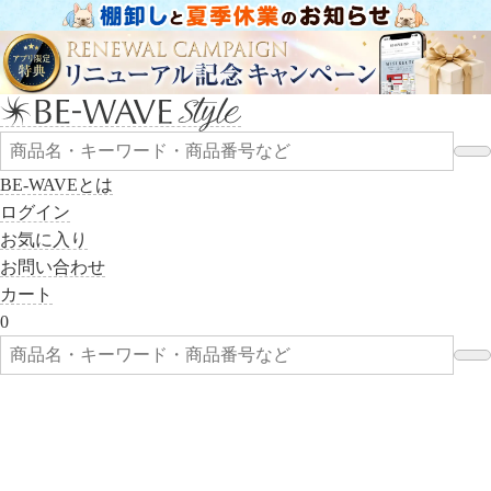
BE-WAVEとは
ログイン
お気に入り
お問い合わせ
カート
0