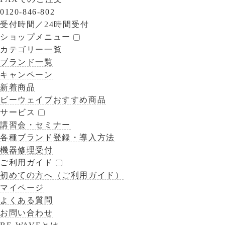
0120-846-802
受付時間／
24時間受付
ショップメニュー
カテゴリー一覧
ブランド一覧
キャンペーン
新着商品
ビーウェイブおすすめ商品
サービス
講習会・セミナー
各種ブランド登録・導入方法
機器修理受付
ご利用ガイド
初めての方へ（ご利用ガイド）
マイページ
よくある質問
お問い合わせ