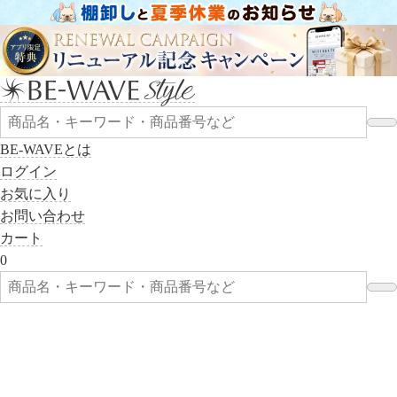
BE-WAVEとは
ログイン
お気に入り
お問い合わせ
カート
0