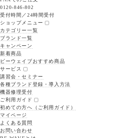
0120-846-802
受付時間／
24時間受付
ショップメニュー
カテゴリー一覧
ブランド一覧
キャンペーン
新着商品
ビーウェイブおすすめ商品
サービス
講習会・セミナー
各種ブランド登録・導入方法
機器修理受付
ご利用ガイド
初めての方へ（ご利用ガイド）
マイページ
よくある質問
お問い合わせ