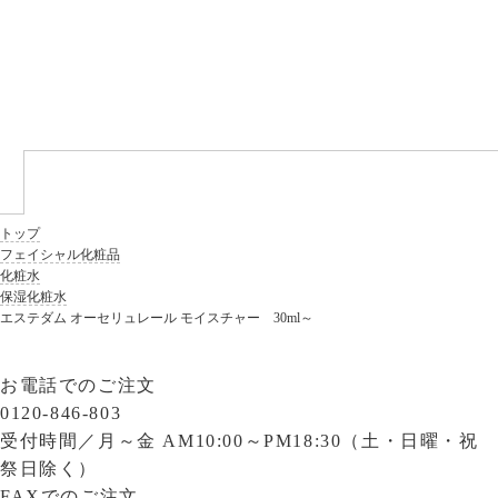
トップ
フェイシャル化粧品
化粧水
保湿化粧水
エステダム オーセリュレール モイスチャー 30ml～
お電話でのご注文
0120-846-803
受付時間／
月～金 AM10:00～PM18:30（土・日曜・祝
祭日除く）
FAXでのご注文