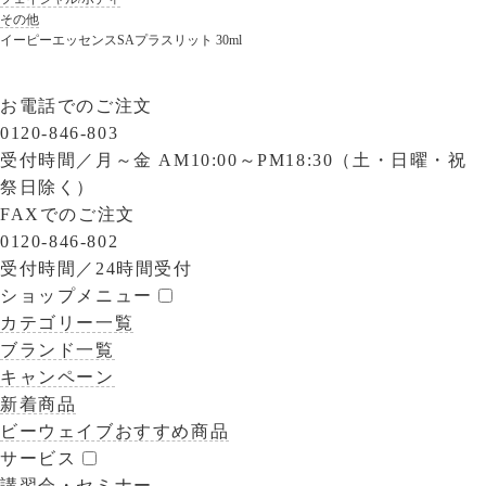
その他
イーピーエッセンスSAプラスリット 30ml
お電話でのご注文
0120-846-803
受付時間／
月～金 AM10:00～PM18:30（土・日曜・祝
祭日除く）
FAXでのご注文
0120-846-802
受付時間／
24時間受付
ショップメニュー
カテゴリー一覧
ブランド一覧
キャンペーン
新着商品
ビーウェイブおすすめ商品
サービス
講習会・セミナー