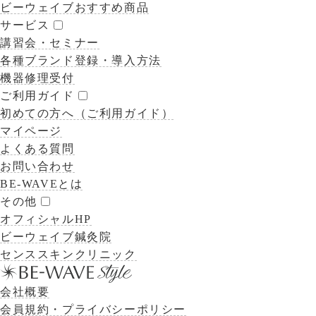
ビーウェイブおすすめ商品
サービス
講習会・セミナー
各種ブランド登録・導入方法
機器修理受付
ご利用ガイド
初めての方へ（ご利用ガイド）
マイページ
よくある質問
お問い合わせ
BE-WAVEとは
その他
オフィシャルHP
ビーウェイブ鍼灸院
センススキンクリニック
会社概要
会員規約・プライバシーポリシー