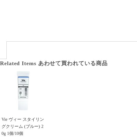
Related Items
あわせて買われている商品
Vie ヴィー スタイリン
グクリーム (ブルー) 2
0g 1個/10個