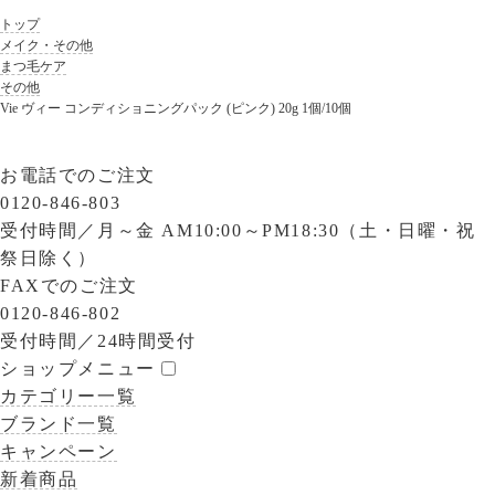
トップ
メイク・その他
まつ毛ケア
その他
Vie ヴィー コンディショニングパック (ピンク) 20g 1個/10個
お電話でのご注文
0120-846-803
受付時間／
月～金 AM10:00～PM18:30（土・日曜・祝
祭日除く）
FAXでのご注文
0120-846-802
受付時間／
24時間受付
ショップメニュー
カテゴリー一覧
ブランド一覧
キャンペーン
新着商品