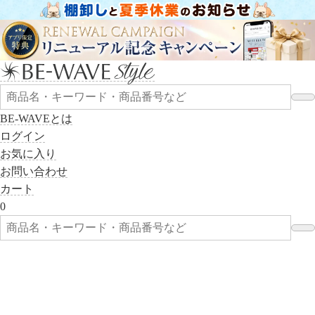
BE-WAVEとは
ログイン
お気に入り
お問い合わせ
カート
0