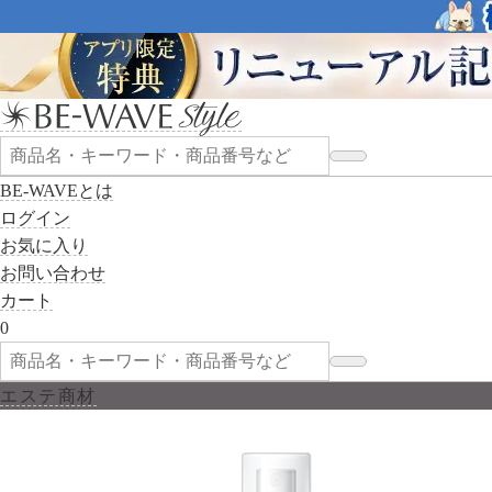
BE-WAVEとは
ログイン
お気に入り
お問い合わせ
カート
0
エステ商材