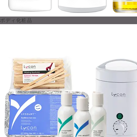
ボディ化粧品