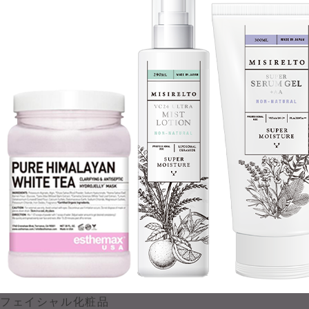
フェイシャル化粧品