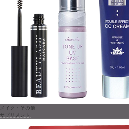
メイク・その他
サプリメント