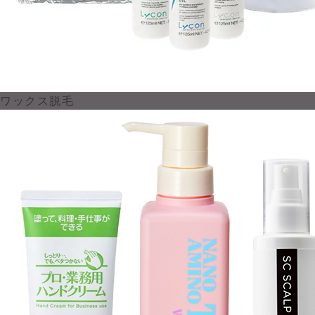
ワックス脱毛