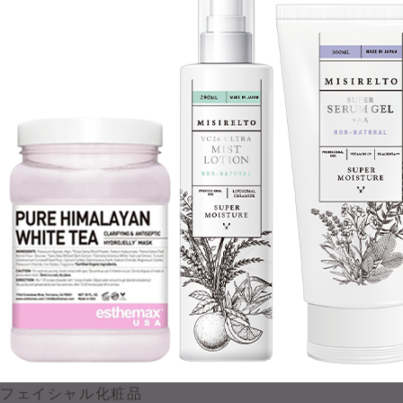
フェイシャル化粧品