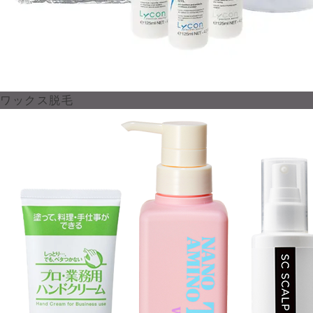
ワックス脱毛