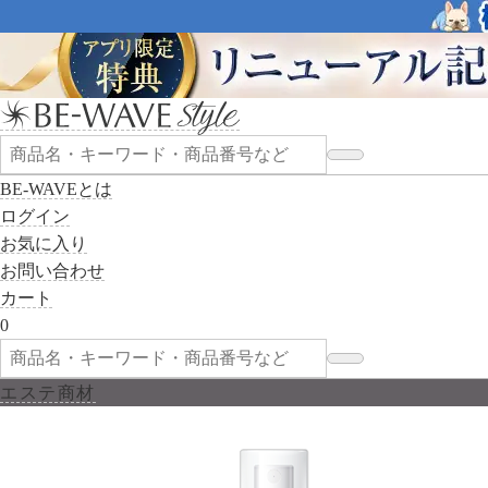
BE-WAVEとは
ログイン
お気に入り
お問い合わせ
カート
0
エステ商材