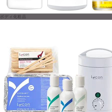
ボディ化粧品