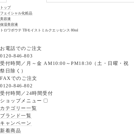
トップ
フェイシャル化粧品
美容液
保湿美容液
トロワボウテ TBモイストミルクエッセンス 80ml
お電話でのご注文
0120-846-803
受付時間／
月～金 AM10:00～PM18:30（土・日曜・祝
祭日除く）
FAXでのご注文
0120-846-802
受付時間／
24時間受付
ショップメニュー
カテゴリー一覧
ブランド一覧
キャンペーン
新着商品