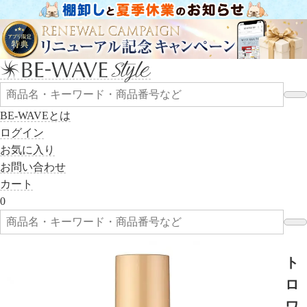
BE-WAVEとは
ログイン
お気に入り
お問い合わせ
カート
0
ト
ロ
ワ