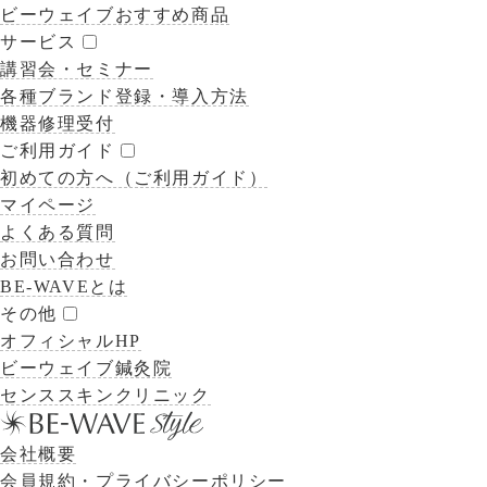
ビーウェイブおすすめ商品
サービス
講習会・セミナー
各種ブランド登録・導入方法
機器修理受付
ご利用ガイド
初めての方へ（ご利用ガイド）
マイページ
よくある質問
お問い合わせ
BE-WAVEとは
その他
オフィシャルHP
ビーウェイブ鍼灸院
センススキンクリニック
会社概要
会員規約・プライバシーポリシー