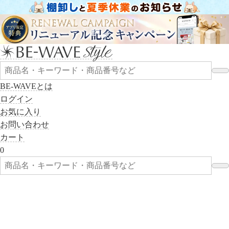
BE-WAVEとは
ログイン
お気に入り
お問い合わせ
カート
0