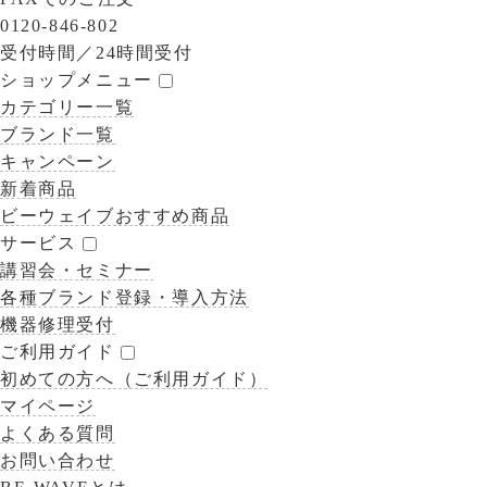
0120-846-802
受付時間／
24時間受付
ショップメニュー
カテゴリー一覧
ブランド一覧
キャンペーン
新着商品
ビーウェイブおすすめ商品
サービス
講習会・セミナー
各種ブランド登録・導入方法
機器修理受付
ご利用ガイド
初めての方へ（ご利用ガイド）
マイページ
よくある質問
お問い合わせ