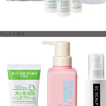
ワックス脱毛