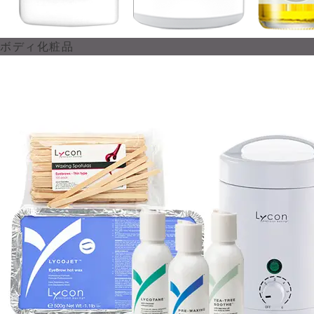
ボディ化粧品