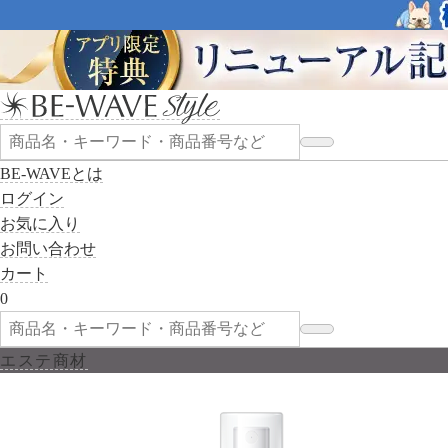
BE-WAVEとは
ログイン
お気に入り
お問い合わせ
カート
0
エステ商材