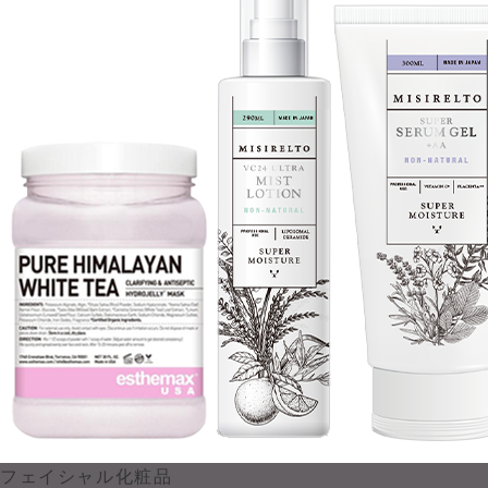
フェイシャル化粧品