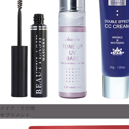
メイク・その他
サプリメント