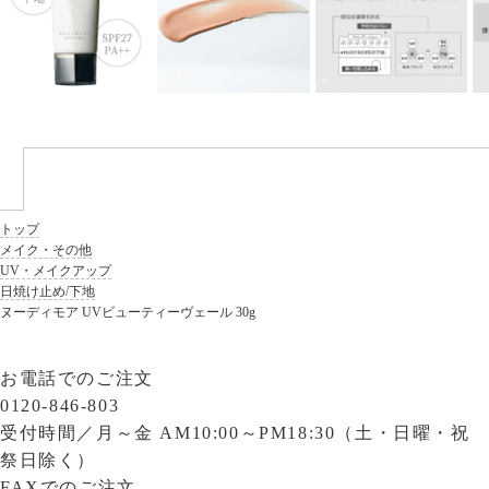
トップ
メイク・その他
UV・メイクアップ
日焼け止め/下地
ヌーディモア UVビューティーヴェール 30g
お電話でのご注文
0120-846-803
受付時間／
月～金 AM10:00～PM18:30（土・日曜・祝
祭日除く）
FAXでのご注文