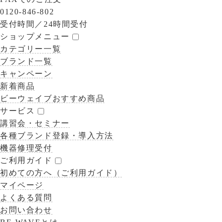
0120-846-802
受付時間／
24時間受付
ショップメニュー
カテゴリー一覧
ブランド一覧
キャンペーン
新着商品
ビーウェイブおすすめ商品
サービス
講習会・セミナー
各種ブランド登録・導入方法
機器修理受付
ご利用ガイド
初めての方へ（ご利用ガイド）
マイページ
よくある質問
お問い合わせ