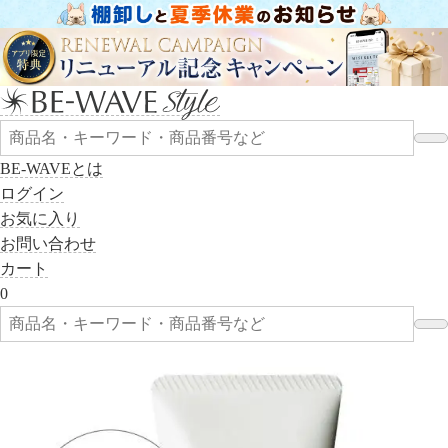
BE-WAVEとは
ログイン
お気に入り
お問い合わせ
カート
0