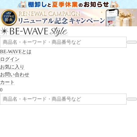
BE-WAVEとは
ログイン
お気に入り
お問い合わせ
カート
0