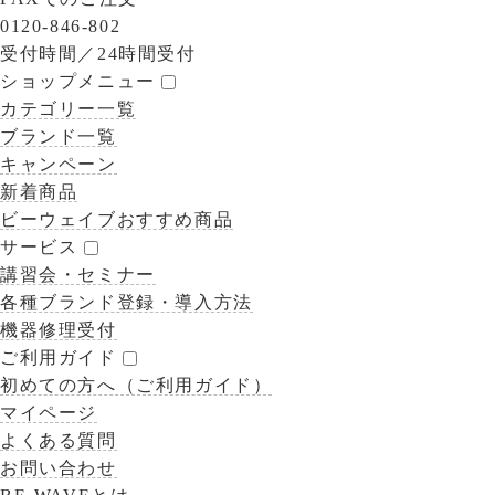
0120-846-802
受付時間／
24時間受付
ショップメニュー
カテゴリー一覧
ブランド一覧
キャンペーン
新着商品
ビーウェイブおすすめ商品
サービス
講習会・セミナー
各種ブランド登録・導入方法
機器修理受付
ご利用ガイド
初めての方へ（ご利用ガイド）
マイページ
よくある質問
お問い合わせ