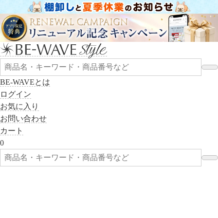
BE-WAVEとは
ログイン
お気に入り
お問い合わせ
カート
0