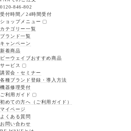
0120-846-802
受付時間／
24時間受付
ショップメニュー
カテゴリー一覧
ブランド一覧
キャンペーン
新着商品
ビーウェイブおすすめ商品
サービス
講習会・セミナー
各種ブランド登録・導入方法
機器修理受付
ご利用ガイド
初めての方へ（ご利用ガイド）
マイページ
よくある質問
お問い合わせ