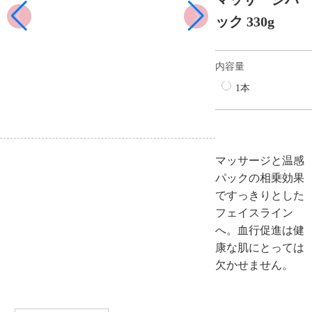
ック 330g
内容量
1本
マッサージと温感
パックの相乗効果
ですっきりとした
フェイスライン
へ。血行促進は健
康な肌にとっては
欠かせません。