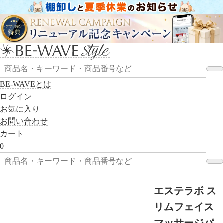
BE-WAVEとは
ログイン
お気に入り
お問い合わせ
カート
0
エステラボ ス
リムフェイス
マッサージパ