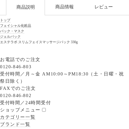
商品情報
レビュー
商品説明
トップ
フェイシャル化粧品
パック・マスク
ジェルパック
エステラボ スリムフェイスマッサージパック 330g
お電話でのご注文
0120-846-803
受付時間／
月～金 AM10:00～PM18:30（土・日曜・祝
祭日除く）
FAXでのご注文
0120-846-802
受付時間／
24時間受付
ショップメニュー
カテゴリー一覧
ブランド一覧