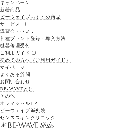
キャンペーン
新着商品
ビーウェイブおすすめ商品
サービス
講習会・セミナー
各種ブランド登録・導入方法
機器修理受付
ご利用ガイド
初めての方へ（ご利用ガイド）
マイページ
よくある質問
お問い合わせ
BE-WAVEとは
その他
オフィシャルHP
ビーウェイブ鍼灸院
センススキンクリニック